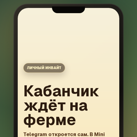
ЛИЧНЫЙ ИНВАЙТ
Кабанчик
ждёт на
ферме
Telegram откроется сам. В Mini