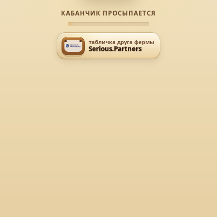
КАБАНЧИК ПРОСЫПАЕТСЯ
табличка друга фермы
Serious.Partners